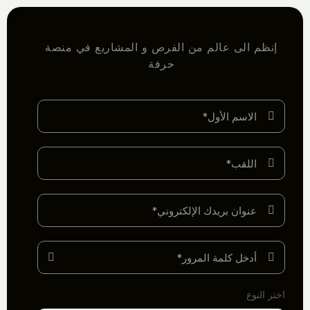
إنظم الى عالم من الفرص و المشاريع في منصة
حرفة
اختر النوع