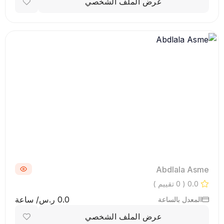
عرض الملف الشخصي
Abdlala Asme
0.0
( 0 تقييم )
0.0 ر.س/ ساعة
المعدل بالساعة
عرض الملف الشخصي