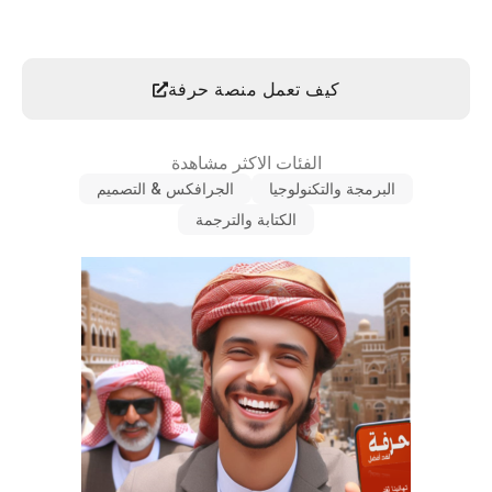
كيف تعمل منصة حرفة
الفئات الاكثر مشاهدة
البرمجة والتكنولوجيا
الجرافكس & التصميم
الكتابة والترجمة