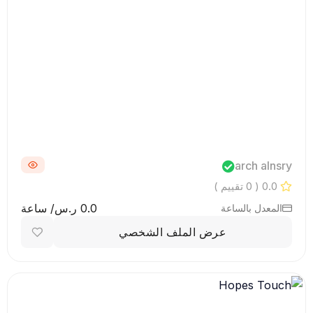
arch alnsry
0.0
( 0 تقييم )
0.0 ر.س/ ساعة
المعدل بالساعة
عرض الملف الشخصي