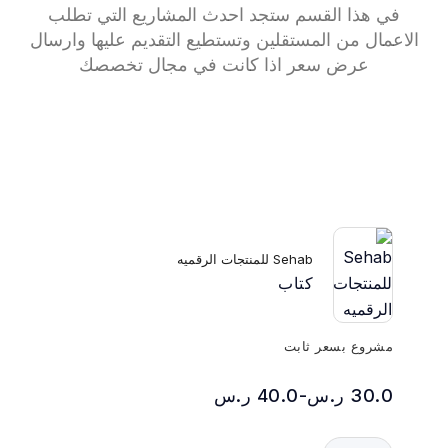
في هذا القسم ستجد احدث المشاريع التي تطلب
الاعمال من المستقلين وتستطيع التقديم عليها وارسال
عرض سعر اذا كانت في مجال تخصصك
Sehab للمنتجات الرقميه
كتاب
مشروع بسعر ثابت
30.0 ر.س-40.0 ر.س