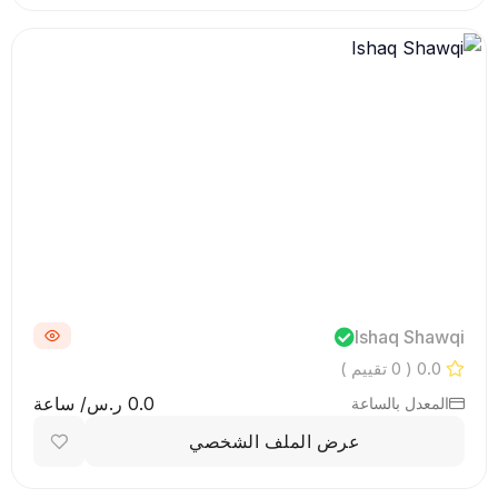
Ishaq Shawqi
0.0
( 0 تقييم )
0.0 ر.س/ ساعة
المعدل بالساعة
عرض الملف الشخصي