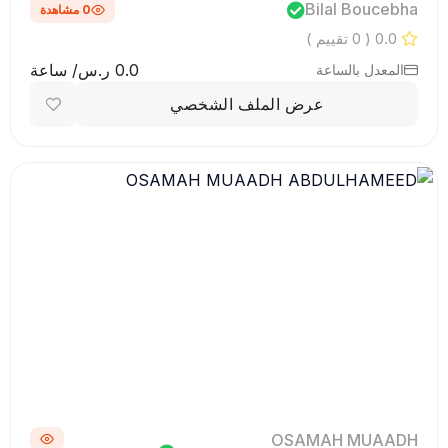
Bilal Boucebha
0 مشاهدة
0.0
( 0 تقييم )
0.0 ر.س/ ساعة
المعدل بالساعة
عرض الملف الشخصي
OSAMAH MUAADH