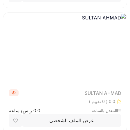
SULTAN AHMAD
0.0
( 0 تقييم )
0.0 ر.س/ ساعة
المعدل بالساعة
عرض الملف الشخصي