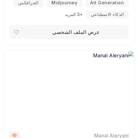
Art Generation
Midjourney
الجرافكس
الذكاء الاصطناعي
+3 المزيد
عرض الملف الشخصي
Manal Aleryani