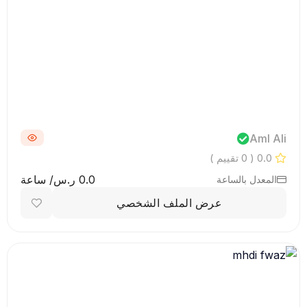
Aml Ali
0.0
( 0 تقييم )
0.0 ر.س/ ساعة
المعدل بالساعة
عرض الملف الشخصي