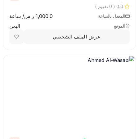
0.0
( 0 تقييم )
1,000.0 ر.س/ ساعة
المعدل بالساعة
اليمن
الموقع
عرض الملف الشخصي