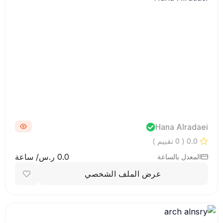
Hana Alradaei
0.0
( 0 تقييم )
0.0 ر.س/ ساعة
المعدل بالساعة
عرض الملف الشخصي