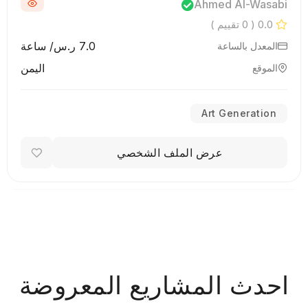
Ahmed Al-Wasabi
0.0
( 0 تقييم )
7.0 ر.س/ ساعة
المعدل بالساعة
اليمن
الموقع
Art Generation
عرض الملف الشخصي
احدث المشاريع المعروضة