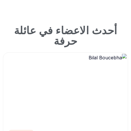
أحدث الاعضاء في عائلة
حرفة