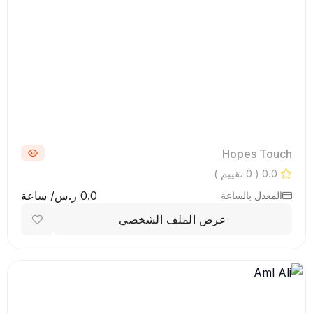
Hopes Touch
0.0
( 0 تقييم )
0.0 ر.س/ ساعة
المعدل بالساعة
عرض الملف الشخصي