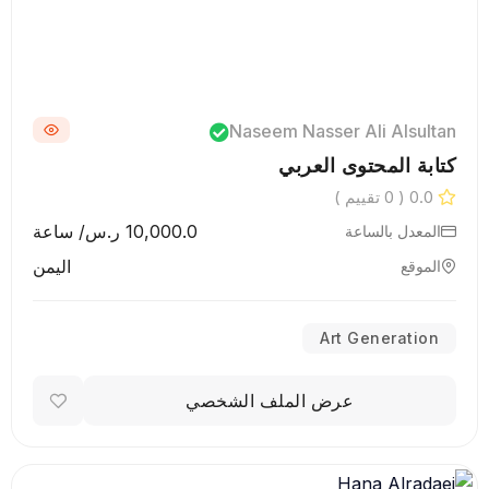
Naseem Nasser Ali Alsultan
كتابة المحتوى العربي
0.0
( 0 تقييم )
10,000.0 ر.س/ ساعة
المعدل بالساعة
اليمن
الموقع
Art Generation
عرض الملف الشخصي