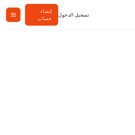
إنشاء
تسجيل الدخول
حساب