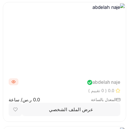
abdelah naje
0.0
( 0 تقييم )
0.0 ر.س/ ساعة
المعدل بالساعة
عرض الملف الشخصي