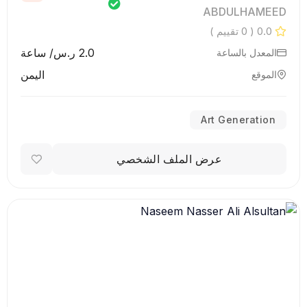
ABDULHAMEED
0.0
( 0 تقييم )
2.0 ر.س/ ساعة
المعدل بالساعة
اليمن
الموقع
Art Generation
عرض الملف الشخصي