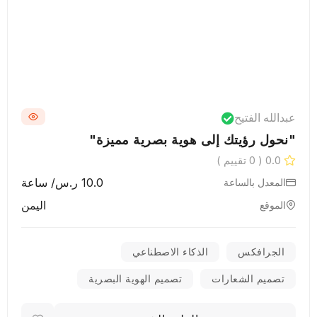
عبدالله الفتيح
"نحول رؤيتك إلى هوية بصرية مميزة"
0.0
( 0 تقييم )
10.0 ر.س/ ساعة
المعدل بالساعة
اليمن
الموقع
الجرافكس
الذكاء الاصطناعي
تصميم الشعارات
تصميم الهوية البصرية