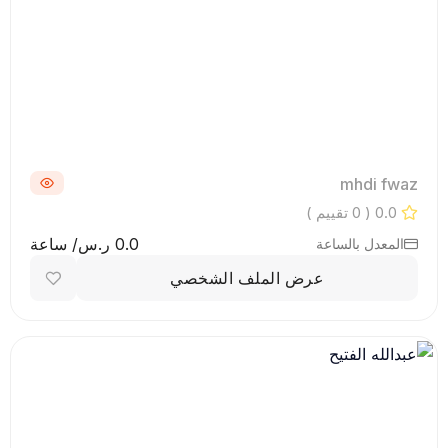
mhdi fwaz
0.0
( 0 تقييم )
0.0 ر.س/ ساعة
المعدل بالساعة
عرض الملف الشخصي