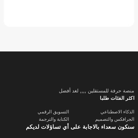
منصة حرفة للمستقلين ,,,, لغد أفضل
اكثر الفئات طلبا
الذكاء الاصطناعي
التسويق الرقمي
الجرافكس والتصميم
الكتابة والترجمة
سنكون سعداء بالاجابة على أي تساؤلات لديكم