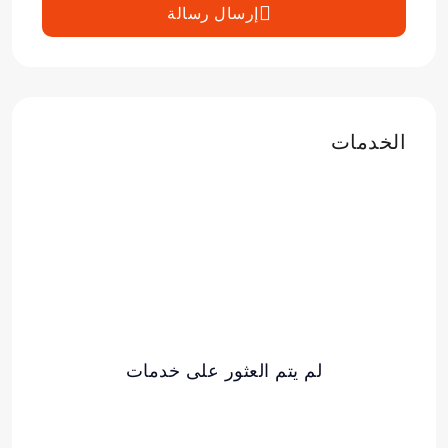
إرسال رسالة
الخدمات
لم يتم العثور على خدمات