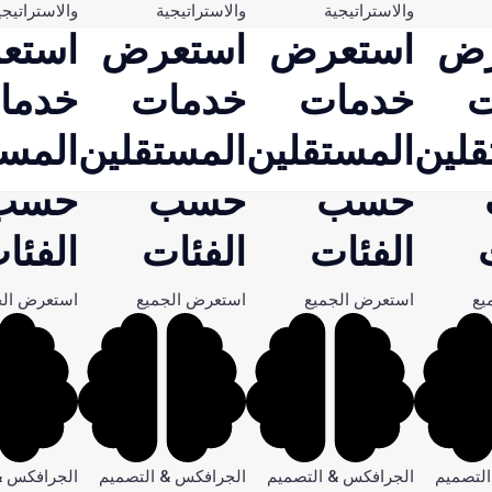
والاستراتيجية
والاستراتيجية
والاستراتيجي
رض
استعرض
استعرض
استع
ت
خدمات
خدمات
خدما
قلين
المستقلين
المستقلين
المست
حسب
حسب
حسب
الفئات
الفئات
الفئا
يع
استعرض الجميع
استعرض الجميع
استعرض الج
لتصميم
الجرافكس & التصميم
الجرافكس & التصميم
الجرافكس &