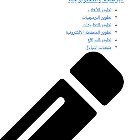
تطوير الألعاب
تطوير البرمجيات
تطوير التطبيقات
تطوير المحفظة الإلكترونية
تطوير المواقع
منصات التبادل