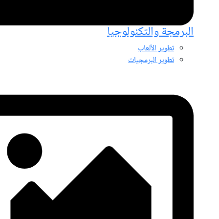
البرمجة والتكنولوجيا
تطوير الألعاب
تطوير البرمجيات