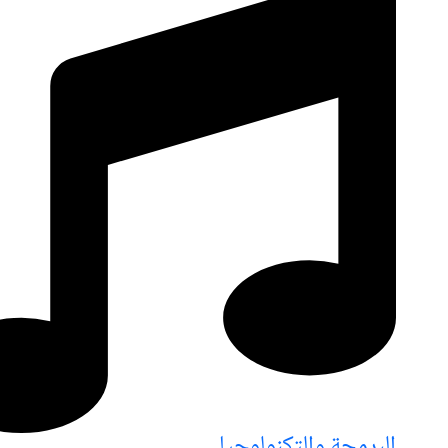
البرمجة والتكنولوجيا