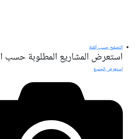
التصفح حسب الفئة
استعرض المشاريع المطلوبة حسب ال
استعرض الجميع