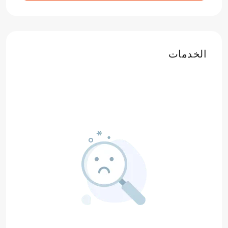
الخدمات