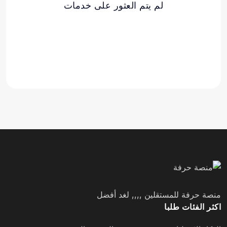
لم يتم العثور على خدمات
منصة حرفة للمستقلين ,,,, لغد أفضل
اكثر الفئات طلبا