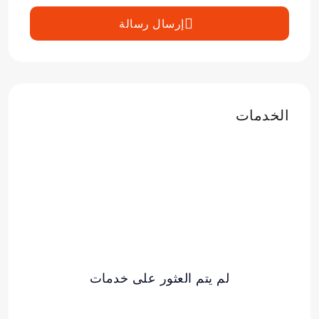
إرسال رسالة
الخدمات
لم يتم العثور على خدمات