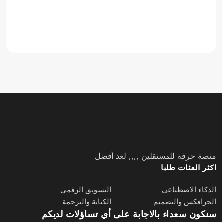
منصة حرفة للمستقلين ,,,, لغد أفضل
اكثر الفئات طلبا
الذكاء الاصطناعي
التسويق الرقمي
الجرافكس والتصميم
الكتابة والترجمة
سنكون سعداء بالاجابة على أي تساؤلات لديكم