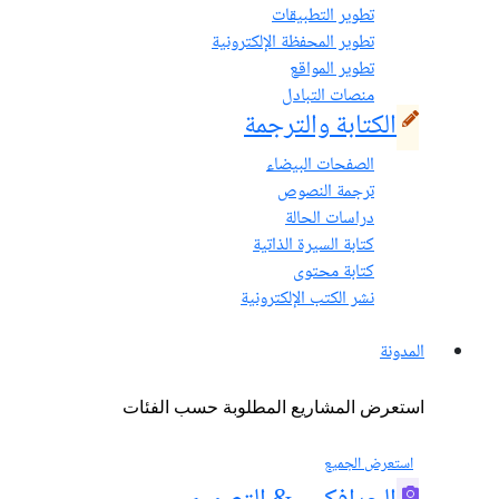
تطوير التطبيقات
تطوير المحفظة الإلكترونية
تطوير المواقع
منصات التبادل
الكتابة والترجمة
الصفحات البيضاء
ترجمة النصوص
دراسات الحالة
كتابة السيرة الذاتية
كتابة محتوى
نشر الكتب الإلكترونية
المدونة
استعرض المشاريع المطلوبة حسب الفئات
استعرض الجميع