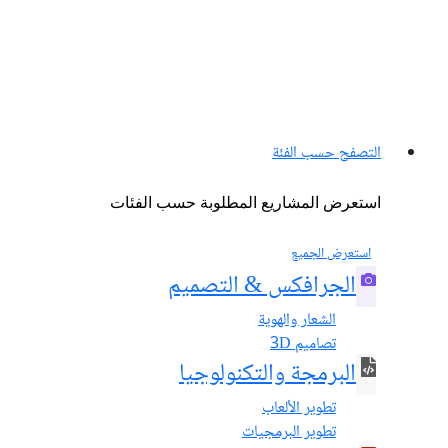
التصفح حسب الفئة
استعرض المشاريع المطلوبة حسب الفئات
استعرض الجميع
الجرافكس & التصميم
الشعار والهوية
تصاميم 3D
البرمجة والتكنولوجيا
تطوير الألعاب
تطوير البرمجيات