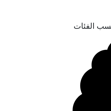
سب الفئات