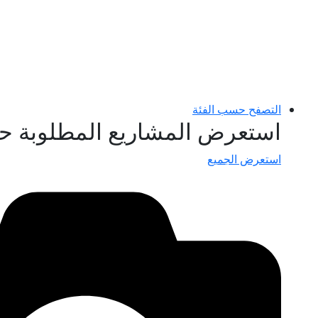
التصفح حسب الفئة
استعرض المشاريع المطلوبة ح
استعرض الجميع