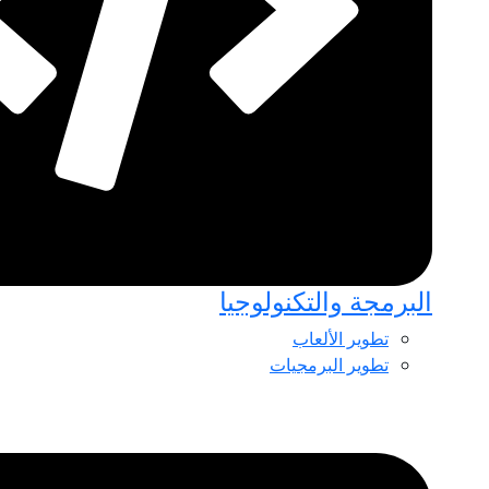
البرمجة والتكنولوجيا
تطوير الألعاب
تطوير البرمجيات