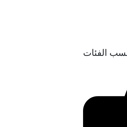
سب الفئات