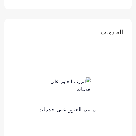
الخدمات
لم يتم العثور على خدمات