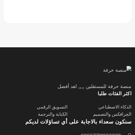
منصة حرفة للمستقلين ,,,, لغد أفضل
اكثر الفئات طلبا
الذكاء الاصطناعي
التسويق الرقمي
الجرافكس والتصميم
الكتابة والترجمة
سنكون سعداء بالاجابة على أي تساؤلات لديكم