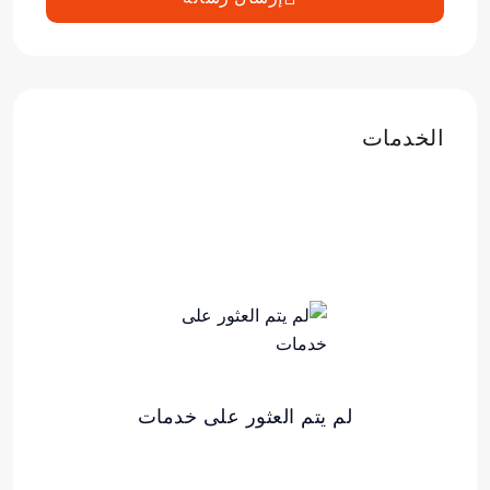
الخدمات
لم يتم العثور على خدمات