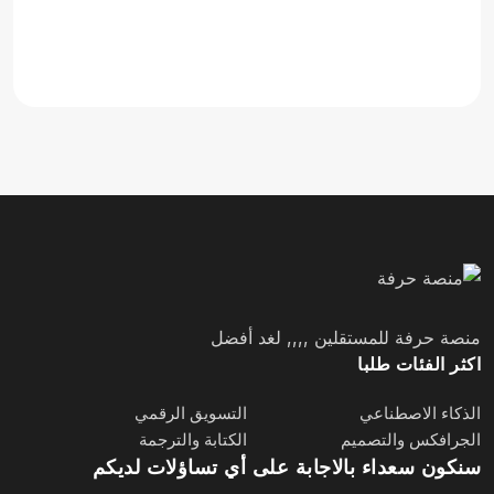
منصة حرفة للمستقلين ,,,, لغد أفضل
اكثر الفئات طلبا
الذكاء الاصطناعي
التسويق الرقمي
الجرافكس والتصميم
الكتابة والترجمة
سنكون سعداء بالاجابة على أي تساؤلات لديكم