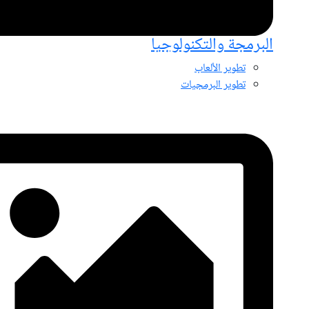
البرمجة والتكنولوجيا
تطوير الألعاب
تطوير البرمجيات