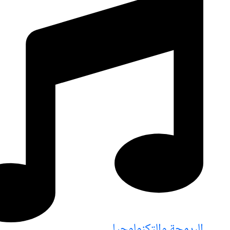
البرمجة والتكنولوجيا