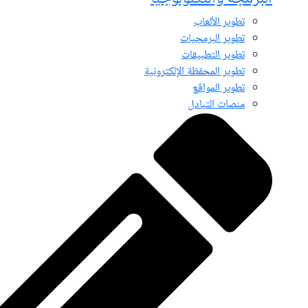
تطوير الألعاب
تطوير البرمجيات
تطوير التطبيقات
تطوير المحفظة الإلكترونية
تطوير المواقع
منصات التبادل