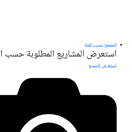
التصفح حسب الفئة
استعرض المشاريع المطلوبة حسب ال
استعرض الجميع