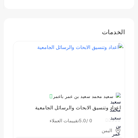
الخدمات
سعيد محمد سعيد بن عمر باعمر
اعداد وتنسيق الابحاث والرسائل الجامعية
0
/5.0
تقييمات العملاء
اليمن