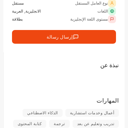
نوع العامل المستقل
مستقل
اللغات
الانجليزية, العربية
مستوى اللغة الإنجليزية
بطلاقة
إرسال رسالة
نبذة عن
المهارات
أعمال وخدمات استشارية
الذكاء الاصطناعي
تدريب وتعليم عن بعد
ترجمة
كتابة المحتوى