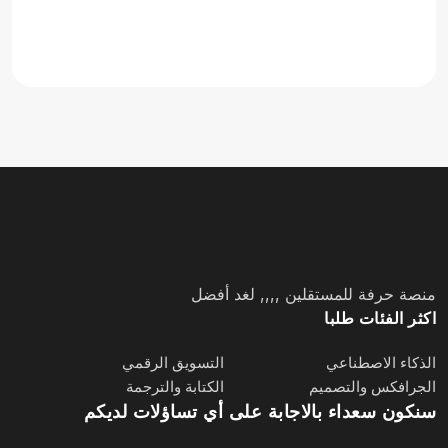
منصة حرفة للمستقلين ,,,, لغد أفضل
اكثر الفئات طلبا
الذكاء الاصطناعي
التسويق الرقمي
الجرافكس والتصميم
الكتابة والترجمة
سنكون سعداء بالاجابة على أي تساؤلات لديكم