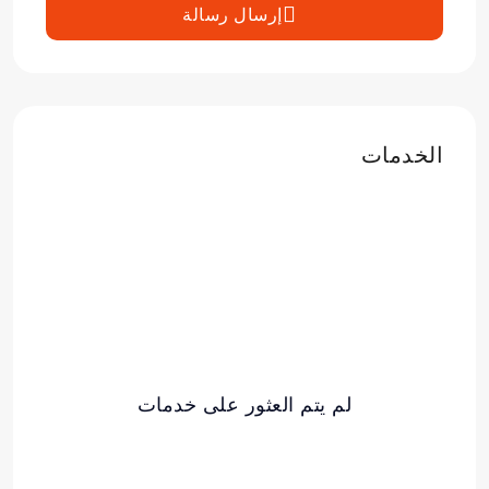
إرسال رسالة
الخدمات
لم يتم العثور على خدمات