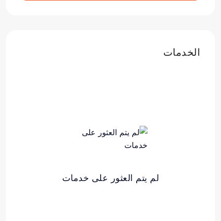
الخدمات
لم يتم العثور على خدمات