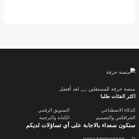
منصة حرفة للمستقلين ,,,, لغد أفضل
اكثر الفئات طلبا
الذكاء الاصطناعي
التسويق الرقمي
الجرافكس والتصميم
الكتابة والترجمة
سنكون سعداء بالاجابة على أي تساؤلات لديكم