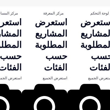
لوحة التحكم
مركز المعرفة
مركز المسا
ستعرض
استعرض
استعر
لمشاريع
المشاريع
المشار
لمطلوبة
المطلوبة
المطلو
سب
حسب
حسب
لفئات
الفئات
الفئات
تعرض الجميع
استعرض الجميع
استعرض الجمي