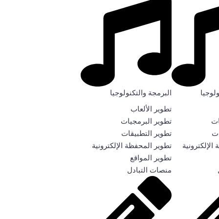
ولوجيا
البرمجة والتكنولوجيا
تطوير الألعاب
ات
تطوير البرمجيات
ات
تطوير التطبيقات
الإلكترونية
تطوير المحفظة الإلكترونية
تطوير المواقع
منصات التبادل