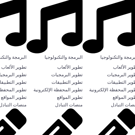
برمجة والتكنولوجيا
البرمجة والتكنولوجيا
البرمجة والتكن
وير الألعاب
تطوير الألعاب
تطوير الألعاب
وير البرمجيات
تطوير البرمجيات
تطوير البرمجي
وير التطبيقات
تطوير التطبيقات
تطوير التطبيق
وير المحفظة الإلكترونية
تطوير المحفظة الإلكترونية
تطوير المحفظة 
وير المواقع
تطوير المواقع
تطوير المواقع
صات التبادل
منصات التبادل
منصات التبادل