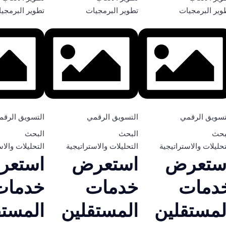
وير البرمجيات
تطوير البرمجيات
تطوير البرمجي
تسويق الرقمي
التسويق الرقمي
التسويق الرقم
بحث
البحث
البحث
تحليلات والاستراتيجية
التحليلات والاستراتيجية
التحليلات والاس
ستعرض
استعرض
استعر
دمات
خدمات
خدمات
لمستقلين
المستقلين
المستق