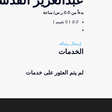
بدءاً من
0.0 ر.س/ ساعة
0.0
( 0 تقييم )
إرسال رسالة
الخدمات
لم يتم العثور على خدمات