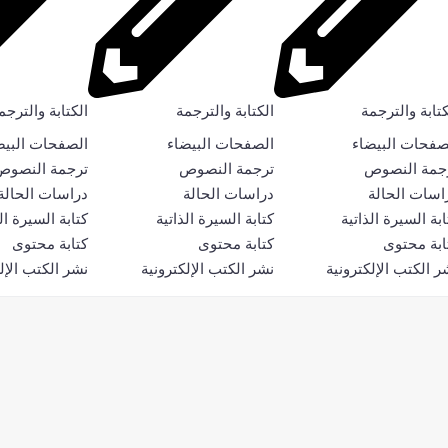
كتابة والترجمة
الكتابة والترجمة
الكتابة والترجم
صفحات البيضاء
الصفحات البيضاء
الصفحات البيض
جمة النصوص
ترجمة النصوص
ترجمة النصوص
اسات الحالة
دراسات الحالة
دراسات الحالة
ابة السيرة الذاتية
كتابة السيرة الذاتية
كتابة السيرة ال
ابة محتوى
كتابة محتوى
كتابة محتوى
ر الكتب الإلكترونية
نشر الكتب الإلكترونية
نشر الكتب الإل
سي