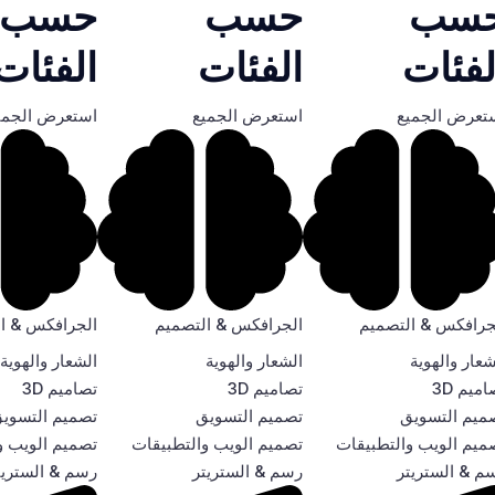
سب
حسب
حسب
لفئات
الفئات
الفئات
تعرض الجميع
استعرض الجميع
استعرض الجمي
جرافكس & التصميم
الجرافكس & التصميم
الجرافكس & ا
شعار والهوية
الشعار والهوية
الشعار والهوية
ميم 3D
تصاميم 3D
تصاميم 3D
ميم التسويق
تصميم التسويق
تصميم التسوي
ميم الويب والتطبيقات
تصميم الويب والتطبيقات
تصميم الويب و
م & الستريتر
رسم & الستريتر
رسم & الستريت