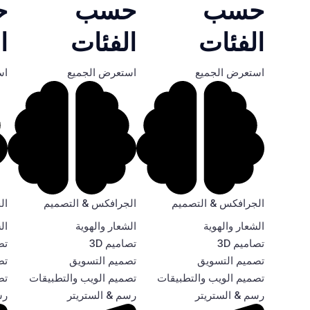
حسب
حسب
ح
الفئات
الفئات
ا
استعرض الجميع
استعرض الجميع
اس
الجرافكس & التصميم
الجرافكس & التصميم
ال
الشعار والهوية
الشعار والهوية
ال
تصاميم 3D
تصاميم 3D
تصا
تصميم التسويق
تصميم التسويق
تص
تصميم الويب والتطبيقات
تصميم الويب والتطبيقات
تص
رسم & الستريتر
رسم & الستريتر
رس