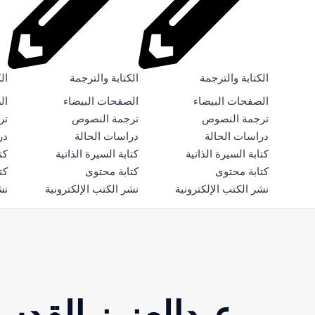
الكتابة والترجمة
الكتابة والترجمة
ال
الصفحات البيضاء
الصفحات البيضاء
ال
ترجمة النصوص
ترجمة النصوص
تر
دراسات الحالة
دراسات الحالة
در
كتابة السيرة الذاتية
كتابة السيرة الذاتية
كت
كتابة محتوى
كتابة محتوى
كت
نشر الكتب الإلكترونية
نشر الكتب الإلكترونية
نش
عبدالعزيز القد