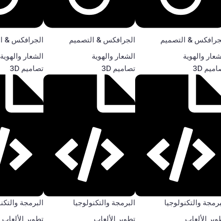
جرافكس & التصميم
الجرافكس & التصميم
الجرافكس & ا
شعار والهوية
الشعار والهوية
الشعار والهوية
ميم 3D
تصاميم 3D
تصاميم 3D
برمجة والتكنولوجيا
البرمجة والتكنولوجيا
البرمجة والتكن
وير الألعاب
تطوير الألعاب
تطوير الألعاب