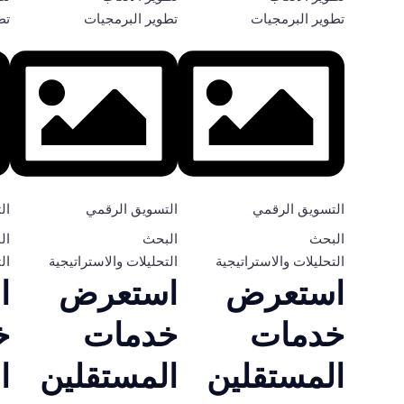
تطوير البرمجيات
تطوير البرمجيات
تط
التسويق الرقمي
التسويق الرقمي
ال
البحث
البحث
ال
التحليلات والاستراتيجية
التحليلات والاستراتيجية
ال
استعرض
استعرض
ا
خدمات
خدمات
خ
المستقلين
المستقلين
ا