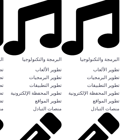
البرمجة والتكنولوجيا
البرمجة والتكنولوجيا
ال
تطوير الألعاب
تطوير الألعاب
تط
تطوير البرمجيات
تطوير البرمجيات
تط
تطوير التطبيقات
تطوير التطبيقات
تط
تطوير المحفظة الإلكترونية
تطوير المحفظة الإلكترونية
تط
تطوير المواقع
تطوير المواقع
تط
منصات التبادل
منصات التبادل
من