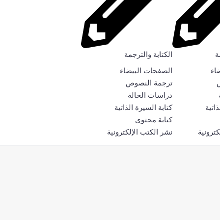
ة
الكتابة والترجمة
اء
الصفحات البيضاء
ترجمة النصوص
دراسات الحالة
ذاتية
كتابة السيرة الذاتية
كتابة محتوى
كترونية
نشر الكتب الإلكترونية