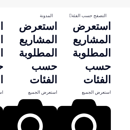
التصفح حسب الفئة
المدونة
استعرض
استعرض
ا
المشاريع
المشاريع
ا
المطلوبة
المطلوبة
ا
حسب
حسب
ح
الفئات
الفئات
ا
استعرض الجميع
استعرض الجميع
اس