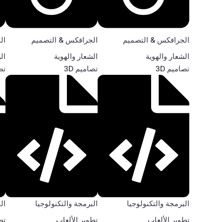
الجرافكس & التصميم
الجرافكس & التصميم
ال
الشعار والهوية
الشعار والهوية
ال
تصاميم 3D
تصاميم 3D
تصا
البرمجة والتكنولوجيا
البرمجة والتكنولوجيا
ال
تطوير الألعاب
تطوير الألعاب
تط