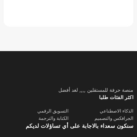
منصة حرفة للمستقلين ,,,, لغد أفضل
اكثر الفئات طلبا
الذكاء الاصطناعي
التسويق الرقمي
الجرافكس والتصميم
الكتابة والترجمة
سنكون سعداء بالاجابة على أي تساؤلات لديكم