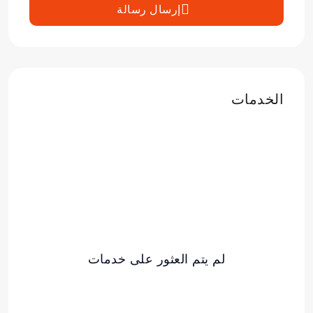
إرسال رسالة
الخدمات
لم يتم العثور على خدمات