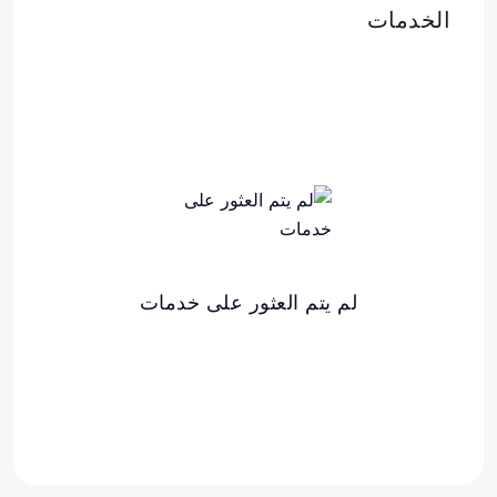
الخدمات
لم يتم العثور على خدمات