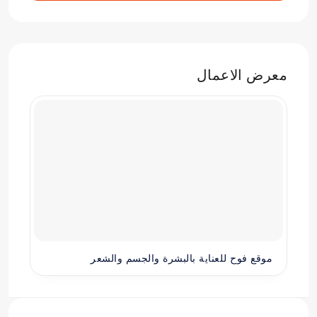
معرض الاعمال
موقع فوح للعناية بالبشرة والجسم والشعر