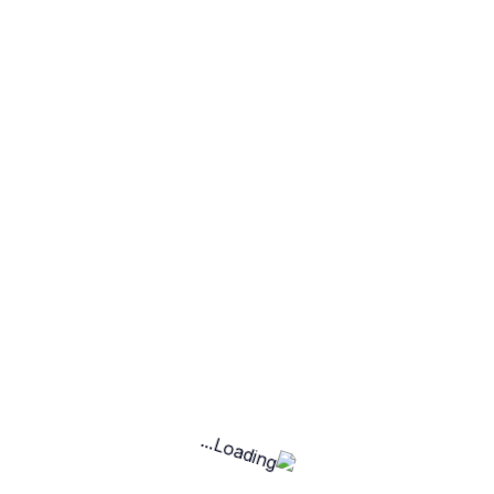
الخدمات
لم يتم العثور على خدمات