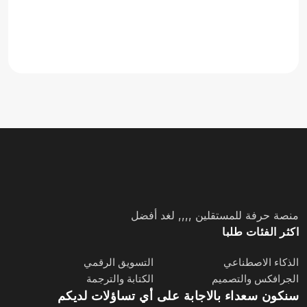
منصة حرفة للمستقلين ,,,, لغد أفضل
اكثر الفئات طلبا
الذكاء الاصطناعي
التسويق الرقمي
الجرافكس والتصميم
الكتابة والترجمة
سنكون سعداء بالاجابة على أي تساؤلات لديكم