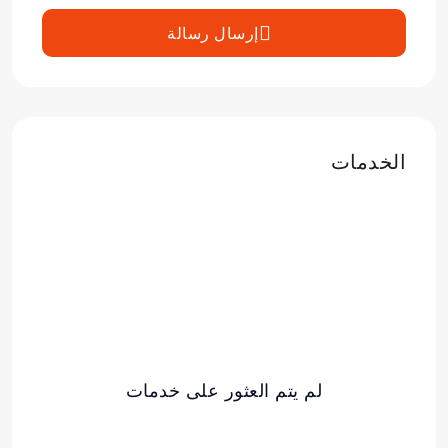
إرسال رسالة
الخدمات
لم يتم العثور على خدمات