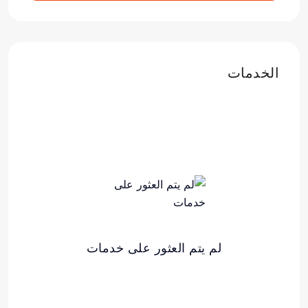
الخدمات
لم يتم العثور على خدمات