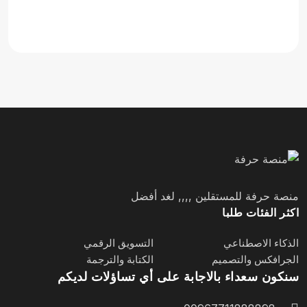
منصة حرفة للمستقلين ,,,, لغد أفضل
اكثر الفئات طلبا
الذكاء الاصطناعي
التسويق الرقمي
الجرافكس والتصميم
الكتابة والترجمة
سنكون سعداء بالاجابة على أي تساؤلات لديكم