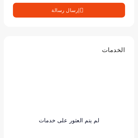
إرسال رسالة
الخدمات
لم يتم العثور على خدمات