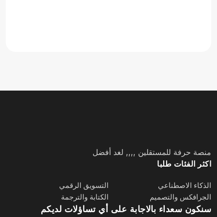
منصة حرفة للمستقلين ,,,, لغد أفضل
اكثر الفئات طلبا
الذكاء الاصطناعي
التسويق الرقمي
الجرافكس والتصميم
الكتابة والترجمة
سنكون سعداء بالاجابة على أي تساؤلات لديكم