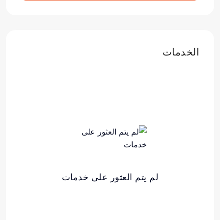
الخدمات
لم يتم العثور على خدمات