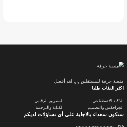
منصة حرفة للمستقلين ,,,, لغد أفضل
اكثر الفئات طلبا
الذكاء الاصطناعي
التسويق الرقمي
الجرافكس والتصميم
الكتابة والترجمة
سنكون سعداء بالاجابة على أي تساؤلات لديكم