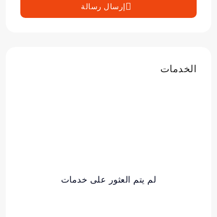
إرسال رسالة
الخدمات
لم يتم العثور على خدمات