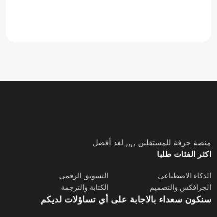
منصة حرفة للمستقلين ,,,, لغد أفضل
اكثر الفئات طلبا
الذكاء الاصطناعي
التسويق الرقمي
الجرافكس والتصميم
الكتابة والترجمة
سنكون سعداء بالاجابة على أي تساؤلات لديكم