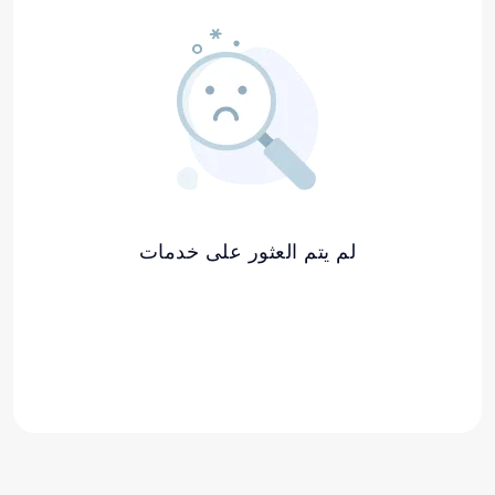
لم يتم العثور على خدمات