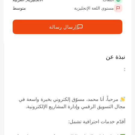
مستوى اللغة الإنجليزية
متوسط
إرسال رسالة
نبذة عن
:
مرحباً، أنا محمد، مسوّق إلكتروني بخبرة واسعة في
مجال التسويق الرقمي وإدارة المشاريع الإلكترونية.
أقدّم خدمات احترافية تشمل: