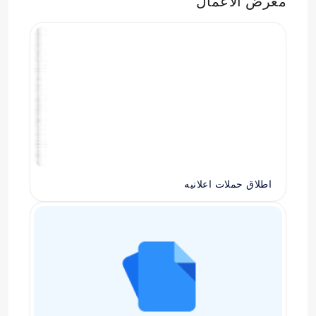
معرض الاعمال
اطلاق حملات اعلانيه