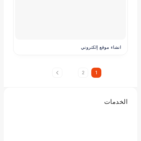
انشاء موقع إلكتروني
2
1
الخدمات