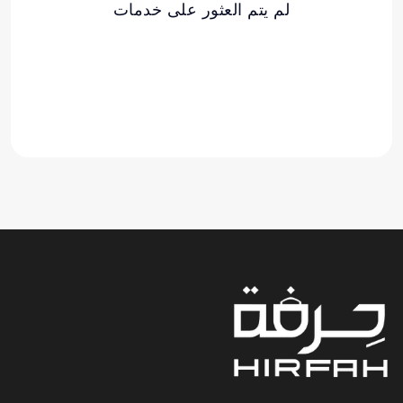
لم يتم العثور على خدمات