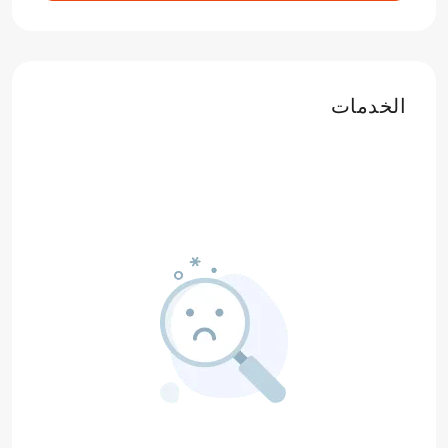
الخدمات