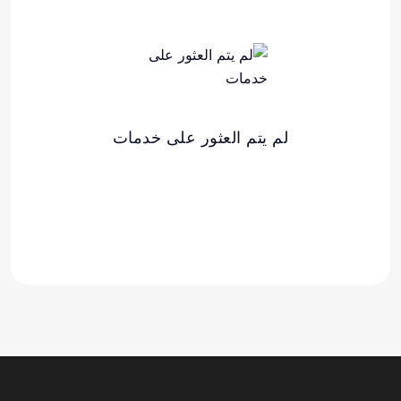
لم يتم العثور على خدمات