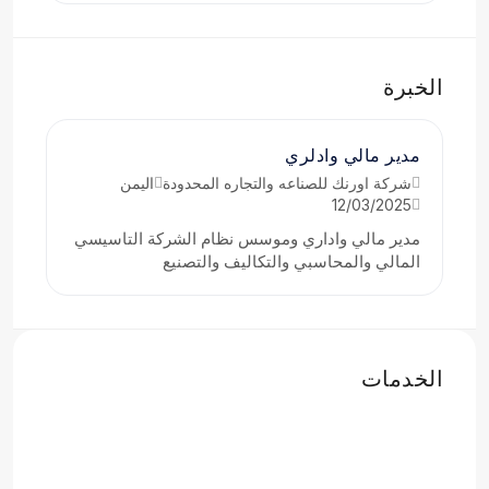
الخبرة
مدير مالي وادلري
شركة اورنك للصناعه والتجاره المحدودة
اليمن
12/03/2025
مدير مالي واداري وموسس نظام الشركة التاسيسي
المالي والمحاسبي والتكاليف والتصنيع
الخدمات