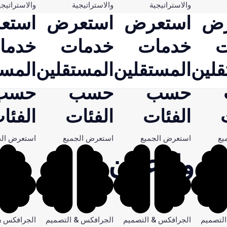
والاستراتيجية
والاستراتيجية
والاستراتيجي
رض
استعرض
استعرض
استع
ت
خدمات
خدمات
خدما
قلين
المستقلين
المستقلين
المست
حسب
حسب
حسب
الفئات
الفئات
الفئا
يع
استعرض الجميع
استعرض الجميع
استعرض الج
ية والإعلان
لتصميم
الجرافكس & التصميم
الجرافكس & التصميم
الجرافكس &