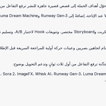
وّل أهداف الحملة إلى قصص قصيرة جاهزة للنشر ترفع التفاعل من أو
قدّم اتجاهين بصريين وعينات حركة أولية للمراجعة السريعة قبل الإطلا
ابة ترفع التفاعل من أول ثلاث ثوانٍ وتدعم التحويل بوضوح.