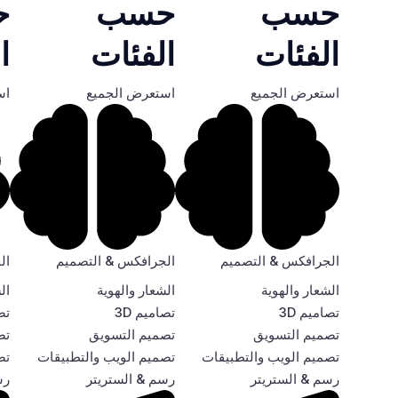
حسب
حسب
ح
الفئات
الفئات
ا
استعرض الجميع
استعرض الجميع
اس
الجرافكس & التصميم
الجرافكس & التصميم
ال
الشعار والهوية
الشعار والهوية
ال
تصاميم 3D
تصاميم 3D
تصا
تصميم التسويق
تصميم التسويق
تص
تصميم الويب والتطبيقات
تصميم الويب والتطبيقات
تص
رسم & الستريتر
رسم & الستريتر
رس