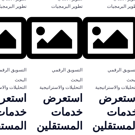
وير البرمجيات
تطوير البرمجيات
تطوير البرمجي
تسويق الرقمي
التسويق الرقمي
التسويق الرقم
بحث
البحث
البحث
تحليلات والاستراتيجية
التحليلات والاستراتيجية
التحليلات والاس
ستعرض
استعرض
استعر
دمات
خدمات
خدمات
لمستقلين
المستقلين
المستق