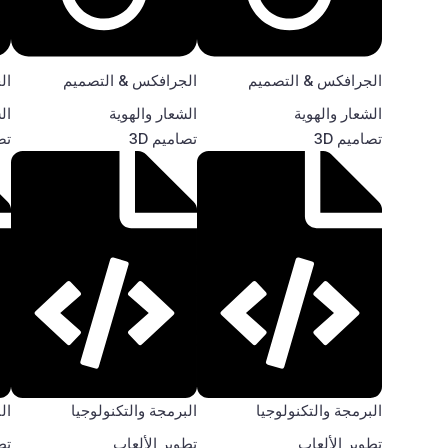
الجرافكس & التصميم
الجرافكس & التصميم
ال
الشعار والهوية
الشعار والهوية
ال
تصاميم 3D
تصاميم 3D
تصا
البرمجة والتكنولوجيا
البرمجة والتكنولوجيا
ال
تطوير الألعاب
تطوير الألعاب
تط