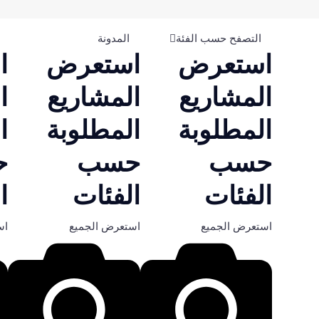
التصفح حسب الفئة
المدونة
استعرض
استعرض
ا
المشاريع
المشاريع
ا
المطلوبة
المطلوبة
ا
حسب
حسب
ح
الفئات
الفئات
ا
استعرض الجميع
استعرض الجميع
اس