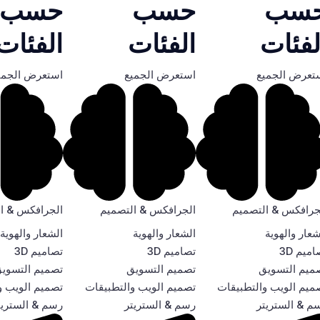
سب
حسب
حسب
لفئات
الفئات
الفئات
تعرض الجميع
استعرض الجميع
استعرض الجمي
جرافكس & التصميم
الجرافكس & التصميم
الجرافكس & ا
شعار والهوية
الشعار والهوية
الشعار والهوية
ميم 3D
تصاميم 3D
تصاميم 3D
ميم التسويق
تصميم التسويق
تصميم التسوي
ميم الويب والتطبيقات
تصميم الويب والتطبيقات
تصميم الويب و
م & الستريتر
رسم & الستريتر
رسم & الستريت