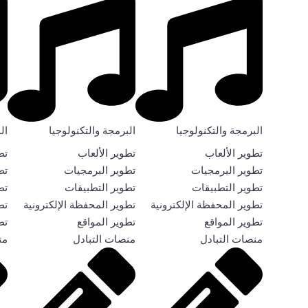
البرمجة والتكنولوجيا
البرمجة والتكنولوجيا
ال
تطوير الألعاب
تطوير الألعاب
تط
تطوير البرمجيات
تطوير البرمجيات
تط
تطوير التطبيقات
تطوير التطبيقات
تط
تطوير المحفظة الإلكترونية
تطوير المحفظة الإلكترونية
تط
تطوير المواقع
تطوير المواقع
تط
منصات التبادل
منصات التبادل
من