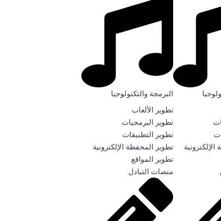
ولوجيا
البرمجة والتكنولوجيا
تطوير الألعاب
ات
تطوير البرمجيات
ات
تطوير التطبيقات
الإلكترونية
تطوير المحفظة الإلكترونية
تطوير المواقع
منصات التبادل