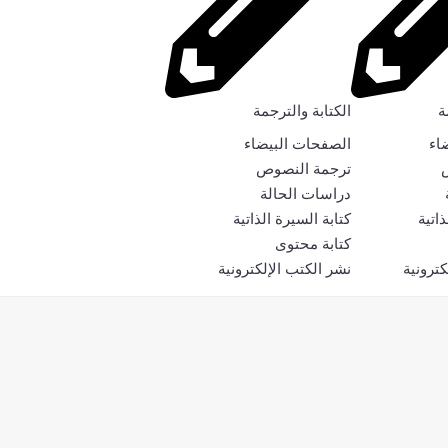
ة
الكتابة والترجمة
اء
الصفحات البيضاء
ترجمة النصوص
دراسات الحالة
ذاتية
كتابة السيرة الذاتية
كتابة محتوى
كترونية
نشر الكتب الإلكترونية