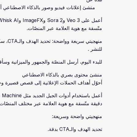
منشئ إعلانات فيديو وصور بالذكاء الاصطناعي أح
متّسقة مع هوية العلامة عبر المنصّات.
للنشر .
للبدء اليوم، أرسل المنصّة والجمهور والميزانية وسأ
منشئ محتوى بصري بالذكاء الاصطناعي
أحوّل أهداف الحملات الإعلانية إلى قصص قصيرة وجذّ
دقيقة متّسقة مع هوية العلامة عبر مختلف المنصّات.
منهجيتي واضحة وسريعة:
تحديد الهدف والـCTA بدقة.