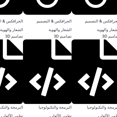
جرافكس & التصميم
الجرافكس & التصميم
الجرافكس & ا
شعار والهوية
الشعار والهوية
الشعار والهوية
ميم 3D
تصاميم 3D
تصاميم 3D
برمجة والتكنولوجيا
البرمجة والتكنولوجيا
البرمجة والتكن
وير الألعاب
تطوير الألعاب
تطوير الألعاب