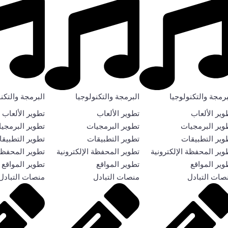
برمجة والتكنولوجيا
البرمجة والتكنولوجيا
البرمجة والتكن
وير الألعاب
تطوير الألعاب
تطوير الألعاب
وير البرمجيات
تطوير البرمجيات
تطوير البرمجي
وير التطبيقات
تطوير التطبيقات
تطوير التطبيق
وير المحفظة الإلكترونية
تطوير المحفظة الإلكترونية
تطوير المحفظة 
وير المواقع
تطوير المواقع
تطوير المواقع
صات التبادل
منصات التبادل
منصات التبادل