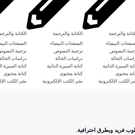
كتابة والترجمة
الكتابة والترجمة
الكتابة والترجم
صفحات البيضاء
الصفحات البيضاء
الصفحات البيض
جمة النصوص
ترجمة النصوص
ترجمة النصوص
اسات الحالة
دراسات الحالة
دراسات الحالة
ابة السيرة الذاتية
كتابة السيرة الذاتية
كتابة السيرة ال
ابة محتوى
كتابة محتوى
كتابة محتوى
ر الكتب الإلكترونية
نشر الكتب الإلكترونية
نشر الكتب الإل
لوب فريد وبطرق احترافية.