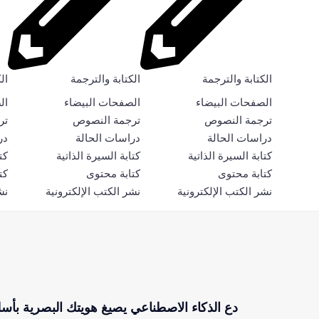
الكتابة والترجمة
الكتابة والترجمة
ال
الصفحات البيضاء
الصفحات البيضاء
ال
ترجمة النصوص
ترجمة النصوص
تر
دراسات الحالة
دراسات الحالة
در
كتابة السيرة الذاتية
كتابة السيرة الذاتية
كت
كتابة محتوى
كتابة محتوى
كت
نشر الكتب الإلكترونية
نشر الكتب الإلكترونية
نش
دع الذكاء الاصطناعي يصيغ هويتك البصرية بأس