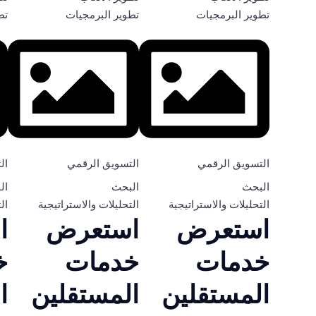
تطوير البرمجيات
تطوير البرمجيات
تط
التسويق الرقمي
التسويق الرقمي
ال
البحث
البحث
ال
التحليلات والاستراتيجية
التحليلات والاستراتيجية
ال
استعرض
استعرض
ا
خدمات
خدمات
خ
المستقلين
المستقلين
ا