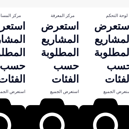
لوحة التحكم
مركز المعرفة
مركز المسا
ستعرض
استعرض
استعر
لمشاريع
المشاريع
المشار
لمطلوبة
المطلوبة
المطلو
سب
حسب
حسب
لفئات
الفئات
الفئات
تعرض الجميع
استعرض الجميع
استعرض الجمي