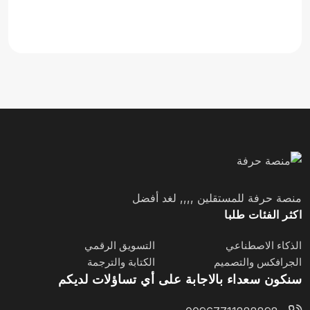
منصة حرفة للمستقلين ,,,, لغد أفضل
اكثر الفئات طلبا
الذكاء الاصطناعي
التسويق الرقمي
الجرافكس والتصميم
الكتابة والترجمة
سنكون سعداء بالاجابة على أي تساؤلات لديكم