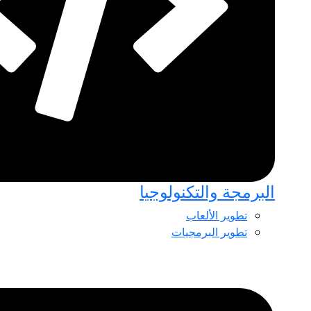
البرمجة والتكنولوجيا
تطوير الألعاب
تطوير البرمجيات