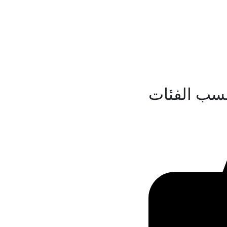
سب الفئات