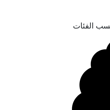
سب الفئات