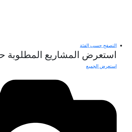
التصفح حسب الفئة
استعرض المشاريع المطلوبة ح
استعرض الجميع