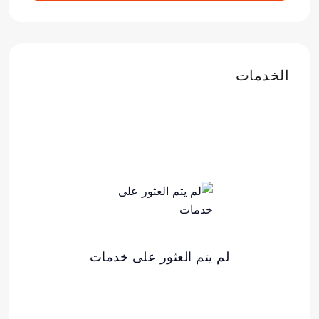
الخدمات
لم يتم العثور على خدمات