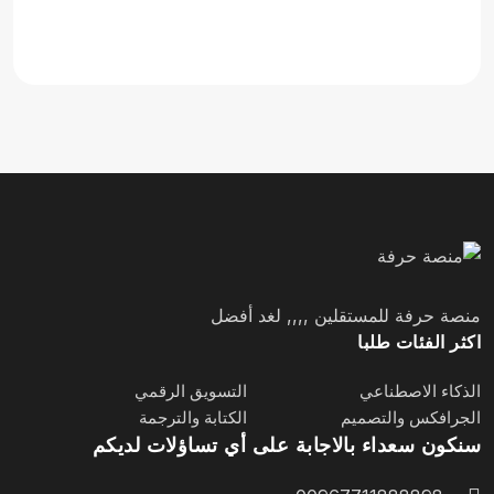
منصة حرفة للمستقلين ,,,, لغد أفضل
اكثر الفئات طلبا
الذكاء الاصطناعي
التسويق الرقمي
الجرافكس والتصميم
الكتابة والترجمة
سنكون سعداء بالاجابة على أي تساؤلات لديكم