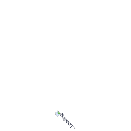
الخدمات
لم يتم العثور على خدمات