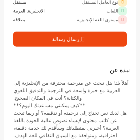
نوع العامل المستقل
مستقل
اللغات
الانجليزية, العربية
مستوى اللغة الإنجليزية
بطلاقة
إرسال رسالة
نبذة عن
أهلاً بك! هل تبحث عن مترجمة محترفة من الإنجليزية إلى
العربية مع خبرة واسعة في الترجمة والتدقيق اللغوي
والكتابة؟ أنت في المكان الصحيح.
**كيف يمكنني مساعدتك اليوم؟**
هل لديك نص تحتاج إلى ترجمته أو تدقيقه؟ أو ربما تبحث
عن كاتب محتوى لإنشاء نصوص عالية الجودة باللغة
العربية؟ أخبرني بمتطلباتك وسأقدم لك خدمة دقيقة،
احترافية، ومتوافقة مع السياق الثقافي للغة الهدف.