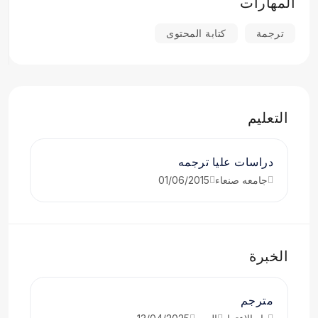
المهارات
ترجمة
كتابة المحتوى
التعليم
دراسات عليا ترجمه
جامعه صنعاء
01/06/2015
الخبرة
مترجم