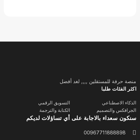
منصة حرفة للمستقلين ,,,, لغد أفضل
اكثر الفئات طلبا
الذكاء الاصطناعي
التسويق الرقمي
الجرافكس والتصميم
الكتابة والترجمة
سنكون سعداء بالاجابة على أي تساؤلات لديكم
00967711888898