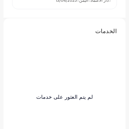
دار الاعتماد
اليمن
13/04/2025
الخدمات
لم يتم العثور على خدمات