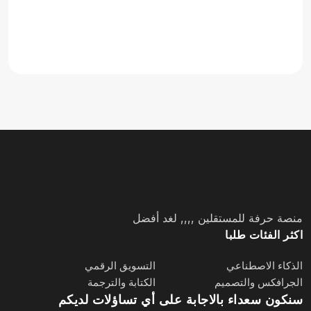
منصة حرفة للمستقلين ,,,, لغد أفضل
اكثر الفئات طلبا
الذكاء الاصطناعي
التسويق الرقمي
الجرافكس والتصميم
الكتابة والترجمة
سنكون سعداء بالاجابة على أي تساؤلات لديكم