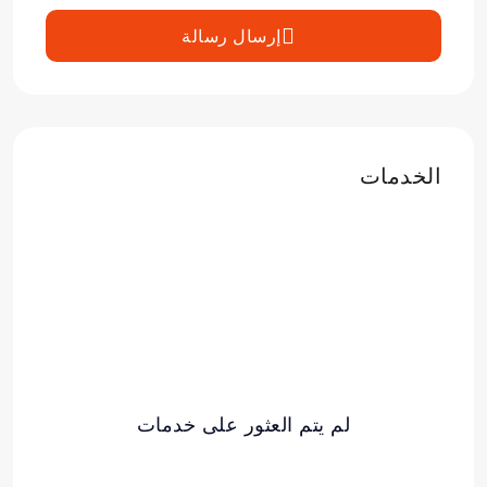
إرسال رسالة
الخدمات
لم يتم العثور على خدمات