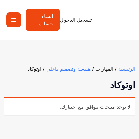
إنشاء
تسجيل الدخول
حساب
الرئيسية
/ المهارات /
هندسة وتصميم داخلي
/ اوتوكاد
اوتوكاد
لا توجد منتجات تتوافق مع اختيارك.