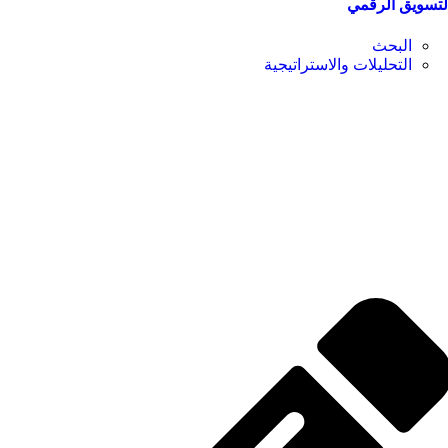
لتسويق الرقمي
البحث
التحليلات والاستراتيجية