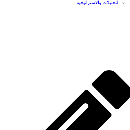
التحليلات والاستراتيجية