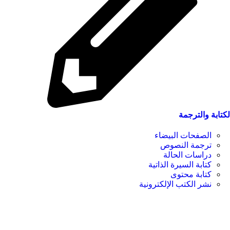
لكتابة والترجمة
الصفحات البيضاء
ترجمة النصوص
دراسات الحالة
كتابة السيرة الذاتية
كتابة محتوى
نشر الكتب الإلكترونية