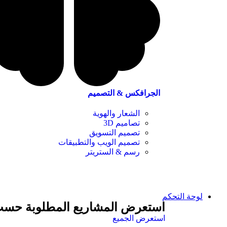
الجرافكس & التصميم
الشعار والهوية
تصاميم 3D
تصميم التسويق
تصميم الويب والتطبيقات
رسم & الستريتر
لوحة التحكم
استعرض المشاريع المطلوبة حسب
استعرض الجميع