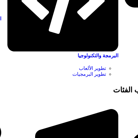
ا
البرمجة والتكنولوجيا
تطوير الألعاب
تطوير البرمجيات
الفئات