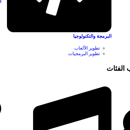
ا
البرمجة والتكنولوجيا
تطوير الألعاب
تطوير البرمجيات
الفئات