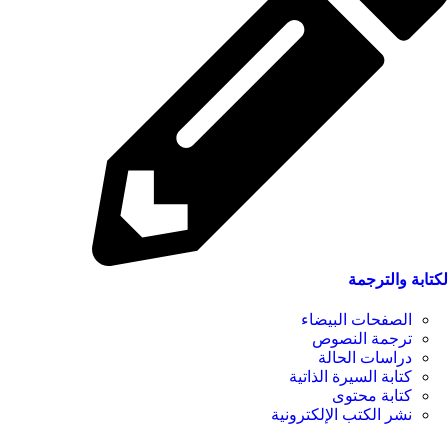
لكتابة والترجمة
الصفحات البيضاء
ترجمة النصوص
دراسات الحالة
كتابة السيرة الذاتية
كتابة محتوى
نشر الكتب الإلكترونية