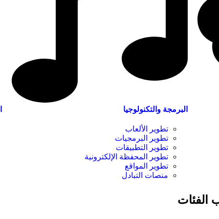
البرمجة والتكنولوجيا
ا
تطوير الألعاب
تطوير البرمجيات
تطوير التطبيقات
تطوير المحفظة الإلكترونية
تطوير المواقع
منصات التبادل
 الفئات