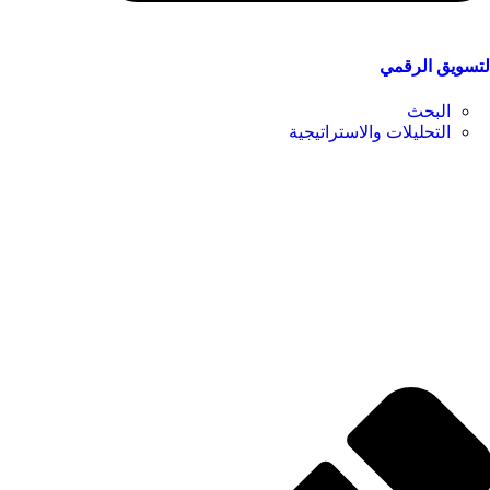
لتسويق الرقمي
البحث
التحليلات والاستراتيجية