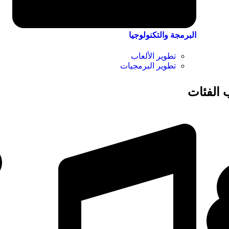
البرمجة والتكنولوجيا
تطوير الألعاب
تطوير البرمجيات
الفئات