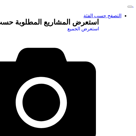
التصفح حسب الفئة
استعرض المشاريع المطلوبة حسب
استعرض الجميع