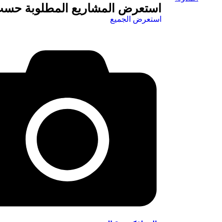
استعرض المشاريع المطلوبة حسب
استعرض الجميع