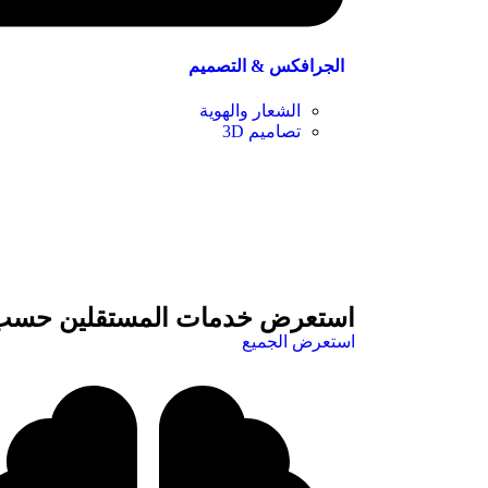
الجرافكس & التصميم
الشعار والهوية
تصاميم 3D
استعرض خدمات المستقلين حسب 
استعرض الجميع