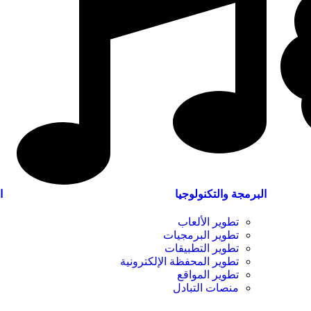
البرمجة والتكنولوجيا
ا
تطوير الألعاب
تطوير البرمجيات
تطوير التطبيقات
تطوير المحفظة الإلكترونية
تطوير المواقع
منصات التبادل