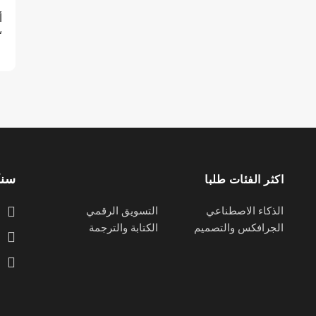
أ
“
سنك
اكثر الفئات طلبا
الذكاء الاصطناعي
التسويق الرقمي
الجرافكس والتصميم
الكتابة والترجمة