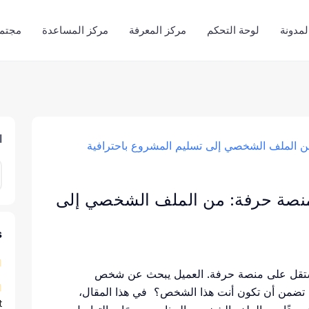
لمدونة
لوحة التحكم
مركز المعرفة
مركز المساعدة
مجتمع
ا
منصة حرفة: من الملف الشخصي إلى
s
مستقل على منصة حرفة. العميل يبحث عن شخص
 تضمن أن تكون أنت هذا الشخص؟ في هذا المقال،
)