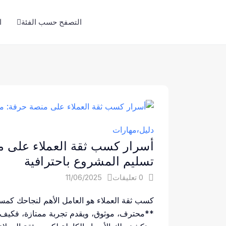
التصفح حسب الفئة
ا
دليل
مهارات
أسرار كسب ثقة العملاء على 
تسليم المشروع باحترافية
0 تعليقات
11/06/2025
كسب ثقة العملاء هو العامل الأهم لنجاحك ك
**محترف، موثوق، ويقدم تجربة ممتازة، فكيف