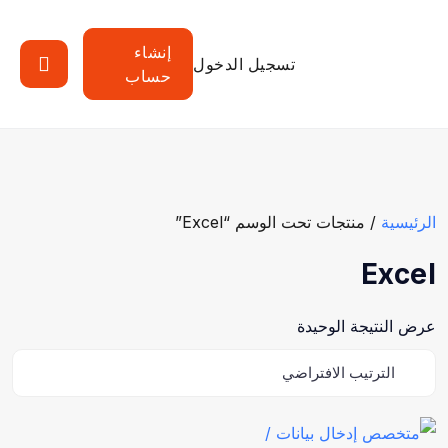
إنشاء
تسجيل الدخول
حساب
الرئيسية
/ منتجات تحت الوسم “Excel”
Excel
عرض النتيجة الوحيدة