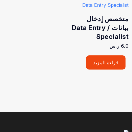
متخصص إدخال
بيانات / Data Entry
Specialist
6.0
ر.س
قراءة المزيد