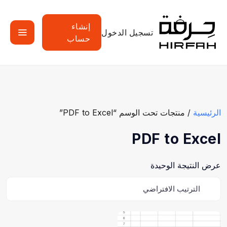
إنشاء
تسجيل الدخول
حساب
الرئيسية
/ منتجات تحت الوسم “PDF to Excel”
PDF to Excel
عرض النتيجة الوحيدة