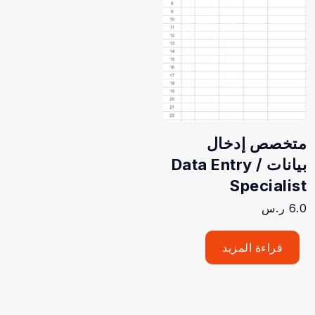
متخصص إدخال
بيانات / Data Entry
Specialist
6.0
ر.س
قراءة المزيد