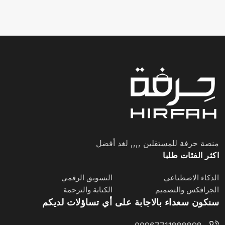
منصة حرفة للمستقلين ,,,, لغد أفضل
اكثر الفئات طلبا
الذكاء الاصطناعي
التسويق الرقمي
الجرافكس والتصميم
الكتابة والترجمة
سنكون سعداء بالاجابة على أي تساؤلات لديكم