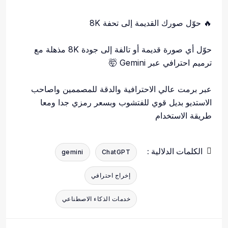
🔥 حوّل صورك القديمة إلى تحفة 8K
حوّل أي صورة قديمة أو تالفة إلى جودة 8K مذهلة مع
ترميم احترافي عبر Gemini 🤯
عبر برمت عالي الاحترافية والدقة للمصممين واصاحب
الاستديو بديل قوي للفتشوب وبسعر رمزي جدا ومعا
طريقة الاستخدام
الكلمات الدلالية :
gemini
ChatGPT
إخراج احترافي
خدمات الذكاء الاصطناعي