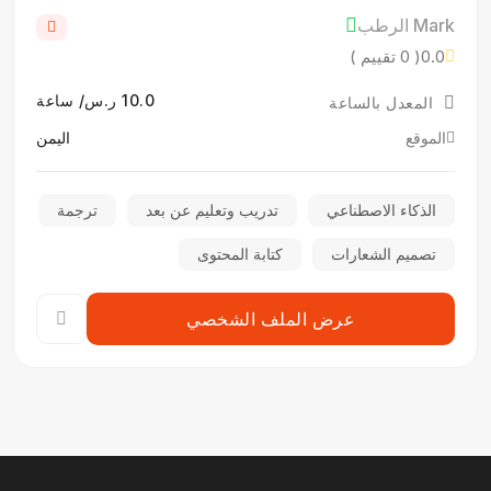
Mark الرطب
0.0
( 0 تقييم )
10.0 ر.س/ ساعة
المعدل بالساعة
الموقع
اليمن
الذكاء الاصطناعي
تدريب وتعليم عن بعد
ترجمة
تصميم الشعارات
كتابة المحتوى
عرض الملف الشخصي