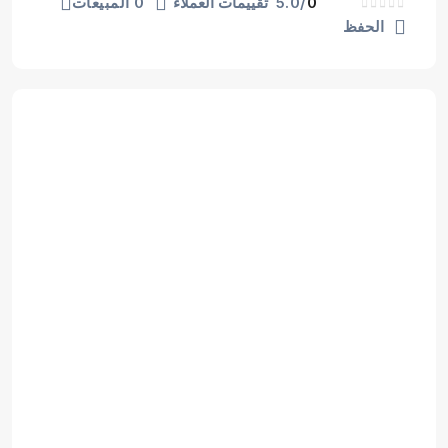
0
/5.0
تقييمات العملاء
0 المبيعات
الحفظ