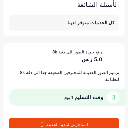
الأسئلة الشائعة
كل الخدمات متوفر لدينا
رفع جودة الصور الي دقة 8k
5.0 ر.س
ترميم الصور القديمة للمحترفين الضعيفة جدا الي دقة 8k
للطباعة
وقت التسليم
1 يوم
استأجرني لتنفيذ الخدمة