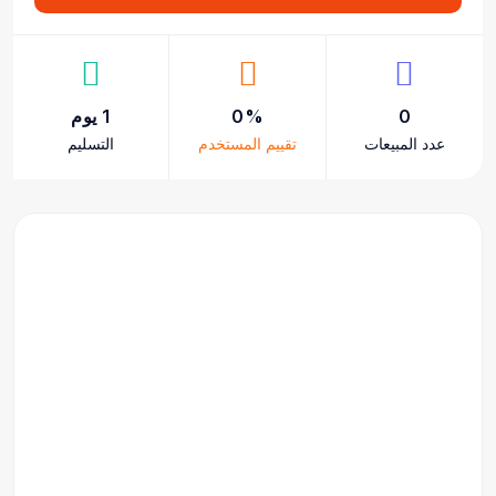
0
0%
1 يوم
عدد المبيعات
تقييم المستخدم
التسليم