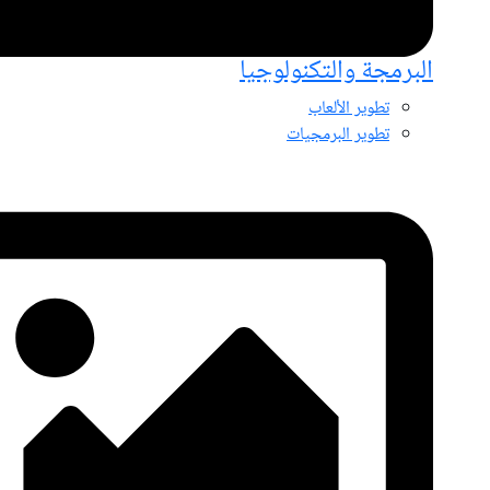
البرمجة والتكنولوجيا
تطوير الألعاب
تطوير البرمجيات