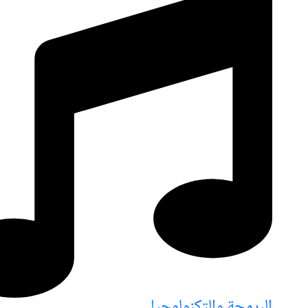
البرمجة والتكنولوجيا