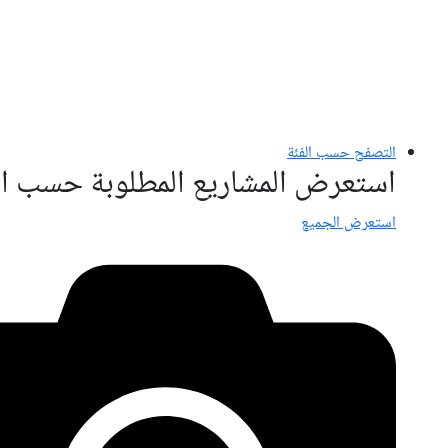
التصفح حسب الفئة
استعرض المشاريع المطلوبة حسب ال
استعرض الجميع