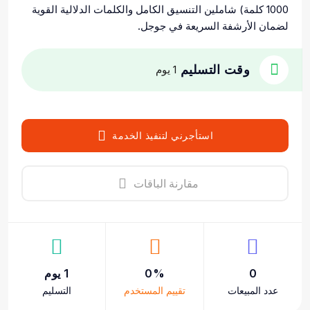
1000 كلمة) شاملين التنسيق الكامل والكلمات الدلالية القوية
لضمان الأرشفة السريعة في جوجل.
وقت التسليم
1 يوم
استأجرني لتنفيذ الخدمة
مقارنة الباقات
0
0%
1 يوم
عدد المبيعات
تقييم المستخدم
التسليم