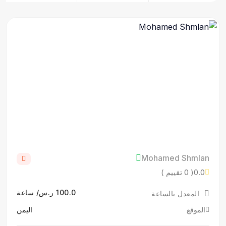
Mohamed Shmlan
0.0
( 0 تقييم )
100.0 ر.س/ ساعة
المعدل بالساعة
الموقع
اليمن