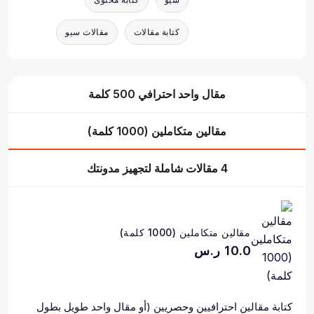
كتابة مقالات
مقالات سيو
مقال واحد احترافي 500 كلمة
مقالين متكاملين (1000 كلمة)
4 مقالات شاملة لتجهيز مدونتك
مقالين متكاملين (1000 كلمة)
10.0 ر.س
كتابة مقالين احترافيين وحصريين (أو مقال واحد طويل بطول