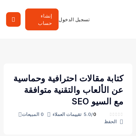
إنشاء
تسجيل الدخول
حساب
كتابة مقالات احترافية وحماسية
عن الألعاب والتقنية متوافقة
مع السيو SEO
0
/5.0
تقييمات العملاء
0 المبيعات
الحفظ