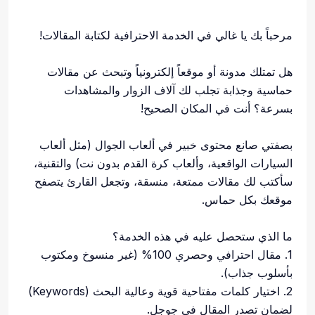
مرحباً بك يا غالي في الخدمة الاحترافية لكتابة المقالات!
هل تمتلك مدونة أو موقعاً إلكترونياً وتبحث عن مقالات
حماسية وجذابة تجلب لك آلاف الزوار والمشاهدات
بسرعة؟ أنت في المكان الصحيح!
بصفتي صانع محتوى خبير في ألعاب الجوال (مثل ألعاب
السيارات الواقعية، وألعاب كرة القدم بدون نت) والتقنية،
سأكتب لك مقالات ممتعة، منسقة، وتجعل القارئ يتصفح
موقعك بكل حماس.
ما الذي ستحصل عليه في هذه الخدمة؟
1. مقال احترافي وحصري 100% (غير منسوخ ومكتوب
بأسلوب جذاب).
2. اختيار كلمات مفتاحية قوية وعالية البحث (Keywords)
لضمان تصدر المقال في جوجل.