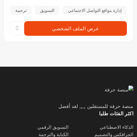
إدارة مواقع التواصل الاجتماعي
التسويق
ترجمة
عرض الملف الشخصي
منصة حرفة للمستقلين ,,,, لغد أفضل
اكثر الفئات طلبا
الذكاء الاصطناعي
التسويق الرقمي
الجرافكس والتصميم
الكتابة والترجمة