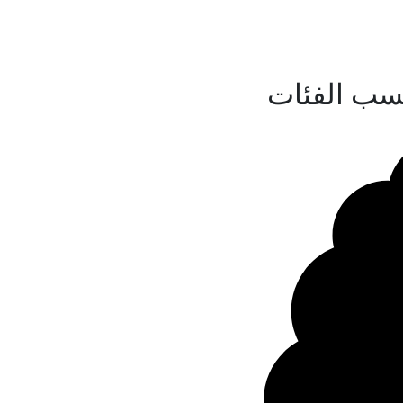
سب الفئات