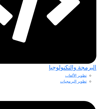
البرمجة والتكنولوجيا
تطوير الألعاب
تطوير البرمجيات