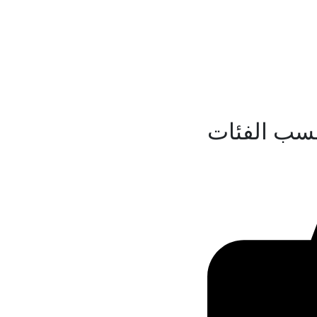
سب الفئات