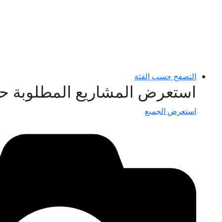
التصفح حسب الفئة
استعرض المشاريع المطلوبة ح
استعرض الجميع