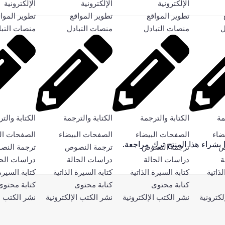
الإلكترونية
الإلكترونية
الإلكترونية
تطوير المواقع
تطوير المواقع
تطوير الموا
ل
منصات التبادل
منصات التبادل
منصات التبا
مة
الكتابة والترجمة
الكتابة والترجمة
الكتابة والت
ضاء
الصفحات البيضاء
الصفحات البيضاء
الصفحات ال
بشراء هذا المنتج ترك مراجعة.
ص
ترجمة النصوص
ترجمة النصوص
ترجمة الن
ة
دراسات الحالة
دراسات الحالة
دراسات الحا
لذاتية
كتابة السيرة الذاتية
كتابة السيرة الذاتية
كتابة السيرة 
كتابة محتوى
كتابة محتوى
كتابة محتوى
لكترونية
نشر الكتب الإلكترونية
نشر الكتب الإلكترونية
نشر الكتب ال