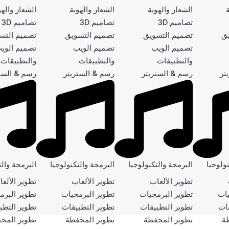
الشعار والهوية
الشعار والهوية
الشعار والهو
تصاميم 3D
تصاميم 3D
تصاميم 3D
يق
تصميم التسويق
تصميم التسويق
تصميم التس
تصميم الويب
تصميم الويب
تصميم الوي
والتطبيقات
والتطبيقات
والتطبيقات
تر
رسم & الستريتر
رسم & الستريتر
رسم & الست
ولوجيا
البرمجة والتكنولوجيا
البرمجة والتكنولوجيا
البرمجة والت
تطوير الألعاب
تطوير الألعاب
تطوير الألع
يات
تطوير البرمجيات
تطوير البرمجيات
تطوير البرم
قات
تطوير التطبيقات
تطوير التطبيقات
تطوير التطب
ة
تطوير المحفظة
تطوير المحفظة
تطوير المح