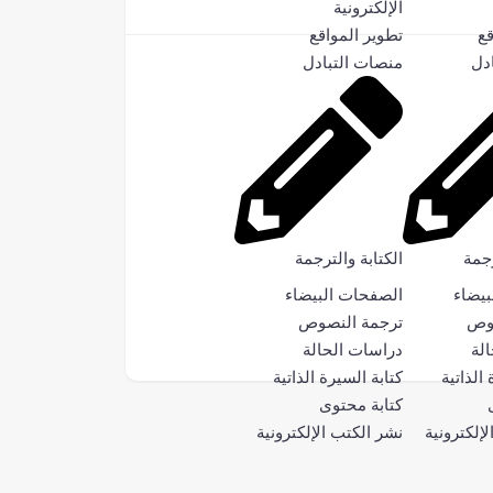
الإلكترونية
قع
تطوير المواقع
دل
منصات التبادل
رجمة
الكتابة والترجمة
بيضاء
الصفحات البيضاء
صوص
ترجمة النصوص
لة
دراسات الحالة
الذاتية
كتابة السيرة الذاتية
كتابة محتوى
إلكترونية
نشر الكتب الإلكترونية