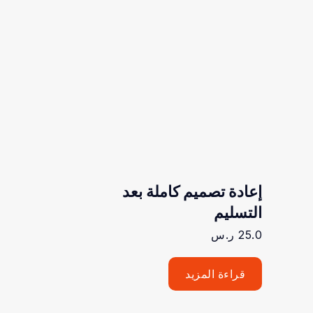
إعادة تصميم كاملة بعد
التسليم
25.0
ر.س
قراءة المزيد