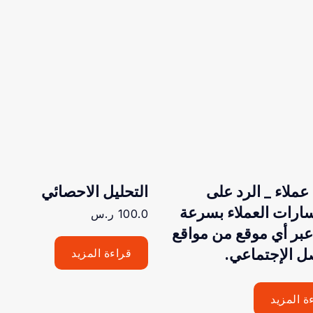
ملاء _ الرد على
التحليل الاحصائي
ارات العملاء بسرعة
100.0
ر.س
عبر أي موقع من مواقع
ل الإجتماعي.
قراءة المزيد
ة المزيد