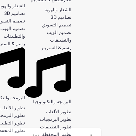
الشعار والهوية
الشعار والهوية
تصاميم 3D
تصاميم 3D
تصميم التسو
تصميم التسويق
تصميم الويب
تصميم الويب
والتطبيقات
والتطبيقات
رسم & الستري
رسم & الستريتر
البرمجة والتكن
البرمجة والتكنولوجيا
تطوير الألعاب
تطوير الألعاب
تطوير البرمج
تطوير البرمجيات
تطوير التطبي
تطوير التطبيقات
تطوير المحفظ
تطوير المحفظة