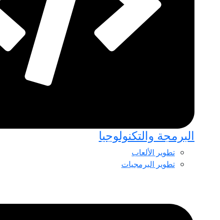
البرمجة والتكنولوجيا
تطوير الألعاب
تطوير البرمجيات