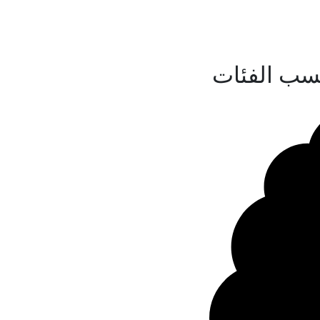
سب الفئات