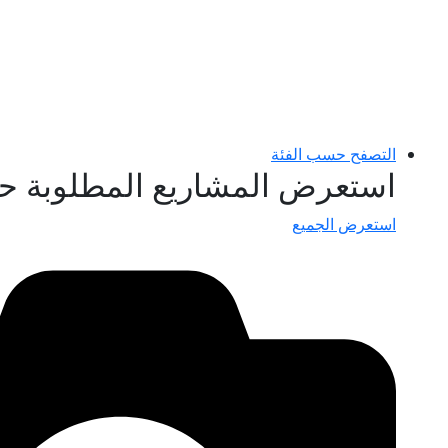
التصفح حسب الفئة
استعرض المشاريع المطلوبة ح
استعرض الجميع