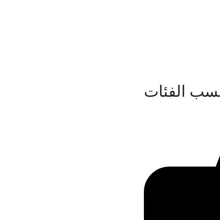
سب الفئات