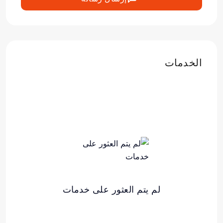
الخدمات
لم يتم العثور على خدمات