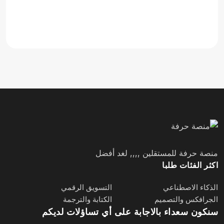
منصة حرفة للمستقلين ,,,, لغد أفضل
اكثر الفئات طلبا
الذكاء الاصطناعي
التسويق الرقمي
الجرافكس والتصميم
الكتابة والترجمة
سنكون سعداء بالاجابة على أي تساؤلات لديكم