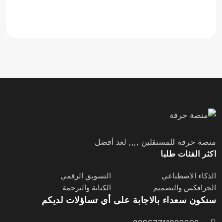
منصة حرفة للمستقلين ,,,, لغد أفضل
اكثر الفئات طلبا
الذكاء الاصطناعي
التسويق الرقمي
الجرافكس والتصميم
الكتابة والترجمة
سنكون سعداء بالاجابة على أي تساؤلات لديكم