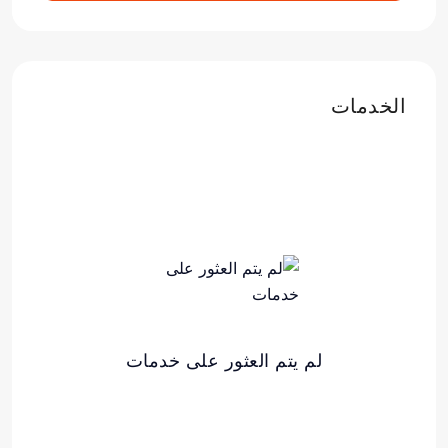
الخدمات
لم يتم العثور على خدمات