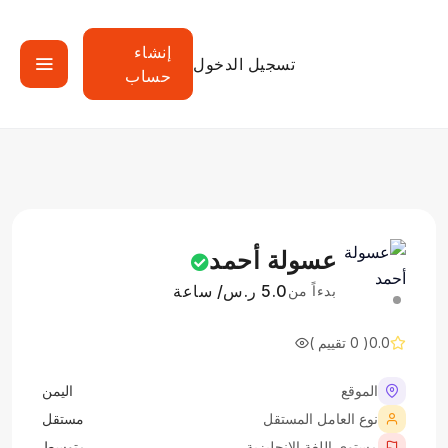
إنشاء
تسجيل الدخول
حساب
عسولة أحمد
5.0 ر.س/ ساعة
بدءاً من
0.0
( 0 تقييم )
الموقع
اليمن
نوع العامل المستقل
مستقل
مستوى اللغة الإنجليزية
متوسط