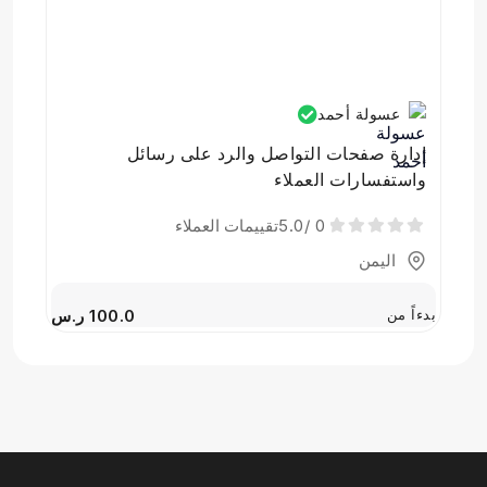
عسولة أحمد
إدارة صفحات التواصل والرد على رسائل
واستفسارات العملاء
0
/5.0
تقييمات العملاء
اليمن
بدءاً من
100.0 ر.س