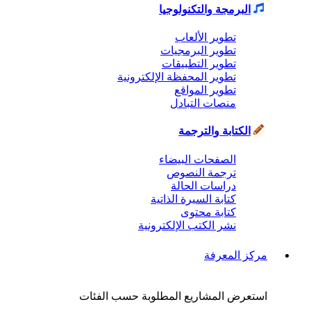
البرمجة والتكنولوجيا
تطوير الألعاب
تطوير البرمجيات
تطوير التطبيقات
تطوير المحفظة الإلكترونية
تطوير المواقع
منصات التبادل
الكتابة والترجمة
الصفحات البيضاء
ترجمة النصوص
دراسات الحالة
كتابة السيرة الذاتية
كتابة محتوى
نشر الكتب الإلكترونية
مركز المعرفة
استعرض المشاريع المطلوبة حسب الفئات