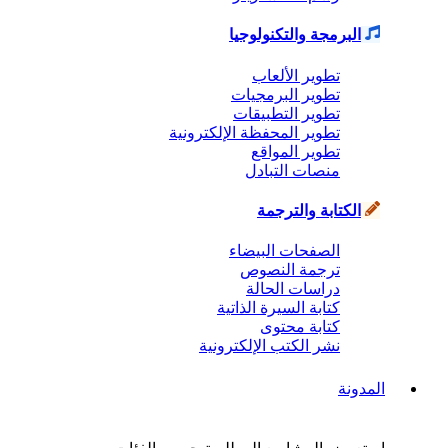
البرمجة والتكنولوجيا
تطوير الألعاب
تطوير البرمجيات
تطوير التطبيقات
تطوير المحفظة الإلكترونية
تطوير المواقع
منصات التبادل
الكتابة والترجمة
الصفحات البيضاء
ترجمة النصوص
دراسات الحالة
كتابة السيرة الذاتية
كتابة محتوى
نشر الكتب الإلكترونية
المدونة
استعرض المشاريع المطلوبة حسب الفئات