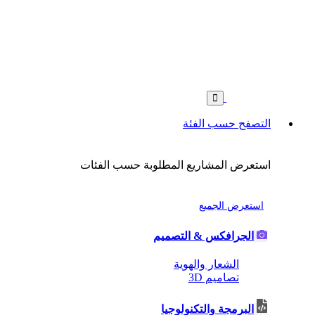
التصفح حسب الفئة
استعرض المشاريع المطلوبة حسب الفئات
استعرض الجميع
الجرافكس & التصميم
الشعار والهوية
تصاميم 3D
البرمجة والتكنولوجيا