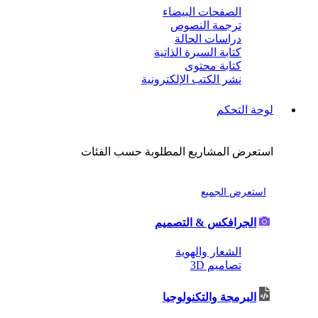
الصفحات البيضاء
ترجمة النصوص
دراسات الحالة
كتابة السيرة الذاتية
كتابة محتوى
نشر الكتب الإلكترونية
لوحة التحكم
استعرض المشاريع المطلوبة حسب الفئات
استعرض الجميع
الجرافكس & التصميم
الشعار والهوية
تصاميم 3D
البرمجة والتكنولوجيا